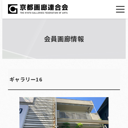
会員画廊情報
ギャラリー16