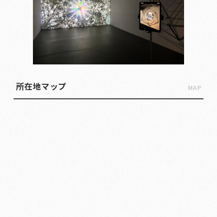
所在地マップ
MAP