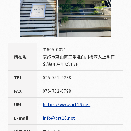
〒605-0021
所在地
京都市東山区三条通白川橋西入上ル石
泉院町 戸川ビル3F
TEL
075-751-9238
FAX
075-752-0798
URL
https://www.art16.net
E-mail
info@art16.net