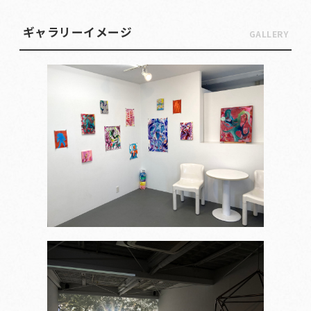
ギャラリーイメージ
GALLERY