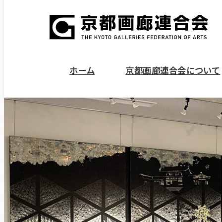
ホーム
京都画廊連合会について