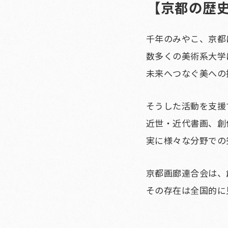
【京都の歴
千年のみやこ、京都
数多くの美術系大学
未来へつなぐ美への
そうした活動を支援
近世・近代書画、創
実に様々な分野での
京都画廊連合会は、
その存在は全国的に