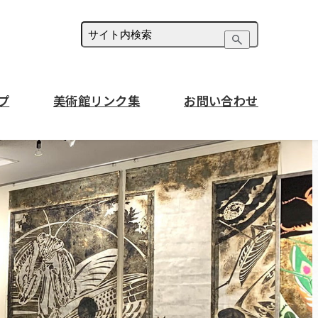
プ
美術館リンク集
お問い合わせ