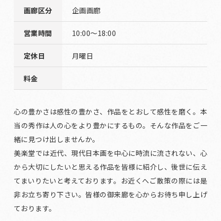
画廊区分
企画画廊
営業時間
10:00～18:00
定休日
月曜日
料金
心の豊かさは感性の豊かさ、作品をとおして感性を磨く。本
当の秀作は人の心をより豊かにするもの。そんな作品をご一
緒に見つけ出しませんか。
美楽堂では近代、現代日本画を中心に時流に流されない、心
から大切にしたいと思える作品を皆様に紹介し、後世に伝え
てまいりたいと考えております。お近くへご散策の際には是
非お立ち寄り下さい。皆様の御来廊を心からお待ち申し上げ
ております。