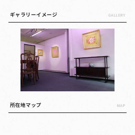
ギャラリーイメージ
GALLERY
所在地マップ
MAP