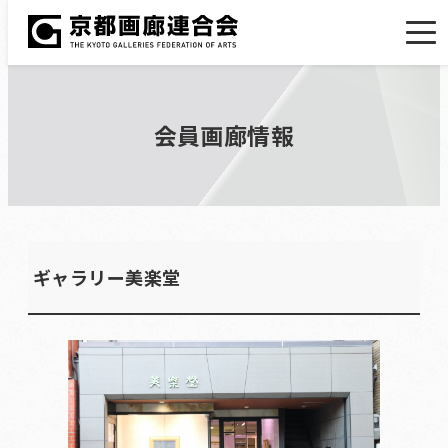
会員画廊情報
ギャラリー美楽堂