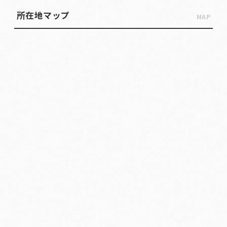
所在地マップ
MAP