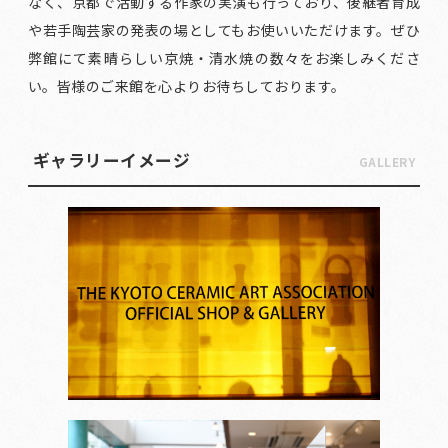
なく、京都で活動する作家の実演も行っており、後継者育成
や若手陶芸家の発表の場としてもお使いいただけます。ぜひ
弊館にて素晴らしい京焼・清水焼の数々をお楽しみくださ
い。皆様のご来館を心よりお待ちしております。
ギャラリーイメージ
GALLERY