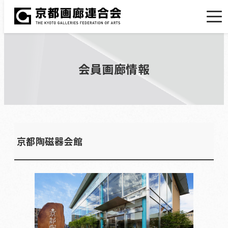
会員画廊情報
京都陶磁器会館