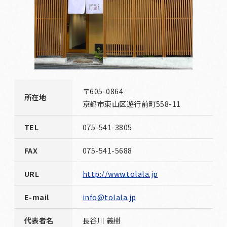
〒605-0864
所在地
京都市東山区遊行前町558-11
TEL
075-541-3805
FAX
075-541-5688
URL
http://www.tolala.jp
E-mail
info@tolala.jp
代表者名
長谷川 義樹