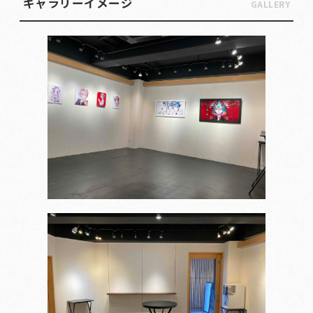
ギャラリーイメージ
GALLERY