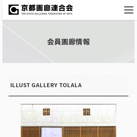
会員画廊情報
ILLUST GALLERY TOLALA