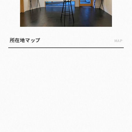
所在地マップ
MAP