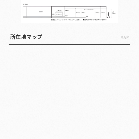
所在地マップ
MAP