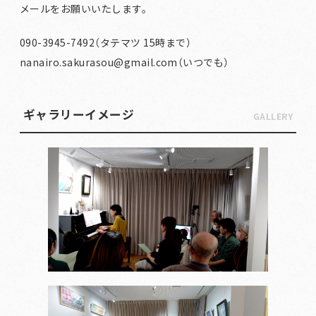
メールをお願いいたします。
090-3945-7492（タテマツ 15時まで）
nanairo.sakurasou@gmail.com（いつでも）
ギャラリーイメージ
GALLERY