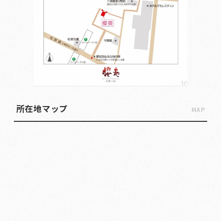
所在地マップ
MAP