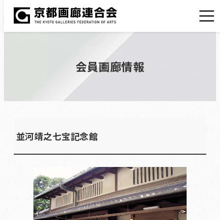
会員画廊情報
並河靖之七宝記念館