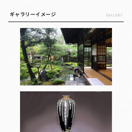
ギャラリーイメージ
GALLERY