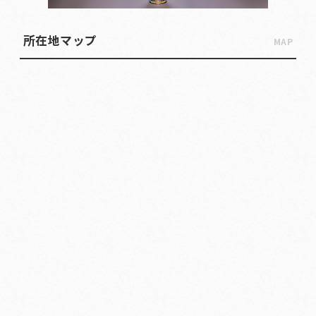
所在地マップ
MAP